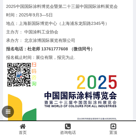
2025中国国际涂料博览会暨第二十三届中国国际涂料展览会
时间：2025年9月3—5日
地点：上海新国际博览中心（上海浦东龙阳路2345号）
主办方： 中国涂料工业协会
承办方： 北京涂博国际展览有限公司
报名电话：杜老师 13761777608 （微信同号）
报名截止时间：展位有限，报完为止.
首页
咨询电话
置顶