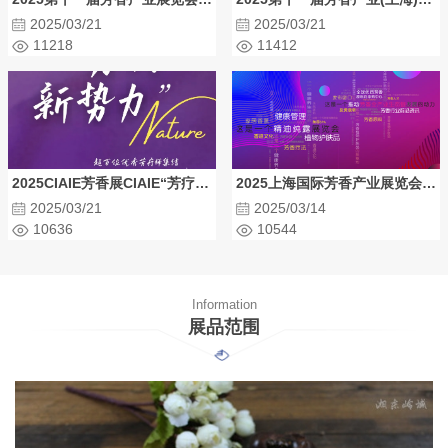
2025/03/21
2025/03/21
11218
11412
2025CIAIE芳香展CIAIE“芳疗新势力”正式启动
2025上海国际芳香产业展览会 CIAIE
2025/03/21
2025/03/14
10636
10544