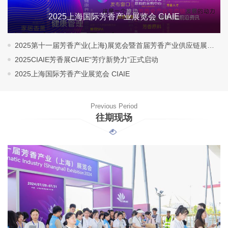
2025上海国际芳香产业展览会 CIAIE
2025第十一届芳香产业(上海)展览会暨首届芳香产业供应链展览会
2025CIAIE芳香展CIAIE“芳疗新势力”正式启动
2025上海国际芳香产业展览会 CIAIE
Previous Period
往期现场