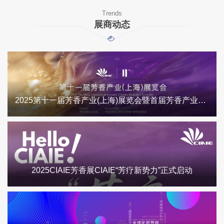
Trends
展商动态
2025第十一届芳香产业(上海)展览会暨首届芳香产业供应链展览会
2025CIAIE芳香展CIAIE“芳疗新势力”正式启动