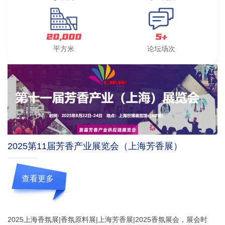
20,000
5+
平方米
论坛场次
2025第11届芳香产业展览会（上海芳香展）
查看更多
2025上海香氛展|香氛原料展|上海芳香展|2025香氛展会，展会时