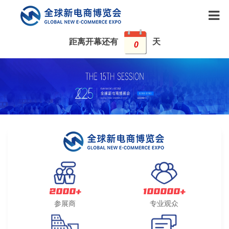
距离开幕还有
天
0
2000+
100000+
参展商
专业观众