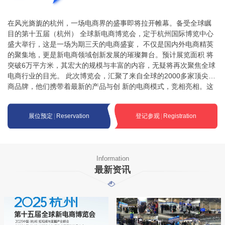
在风光旖旎的杭州，一场电商界的盛事即将拉开帷幕。备受全球瞩
目的第十五届（杭州） 全球新电商博览会，定于杭州国际博览中心
盛大举行，这是一场为期三天的电商盛宴， 不仅是国内外电商精英
的聚集地，更是新电商领域创新发展的璀璨舞台。预计展览面积 将
突破6万平方米，其宏大的规模与丰富的内容，无疑将再次聚焦全球
电商行业的目光。 此次博览会，汇聚了来自全球的2000多家顶尖电
商品牌，他们携带着最新的产品与创 新的电商模式，竞相亮相。这
不仅是一场商品的展示，更是电商思维与技术的碰撞与交 流。预计
将有超过10万的专业观众涌入会场，他们来自全国各地，带着对电
展位预定
|
Reservation
登记参观
|
Registration
商的热爱与 探索之心，共同寻找合作契机，探索电商新蓝海。 本次
博览会由杭州喆炎展览有限公司倾力打造，并得到了中华文化促进
会直播与短视频 文化委员会、杭州市电子商务协会等权威机构的鼎
力支持。大会旨在通过搭建一个高效、 专业的交流平台，推动新电
Information
商行业的创新发展，助力传统产业数字化转型，为国内外优 质品牌
最新资讯
商拓展电商新渠道提供强有力的支持。