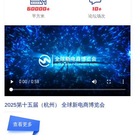
60000+
10+
平方米
论坛场次
2025第十五届（杭州） 全球新电商博览会
查看更多